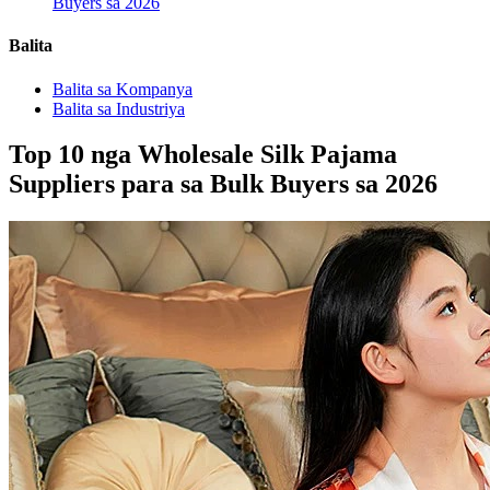
Buyers sa 2026
Balita
Balita sa Kompanya
Balita sa Industriya
Top 10 nga Wholesale Silk Pajama
Suppliers para sa Bulk Buyers sa 2026